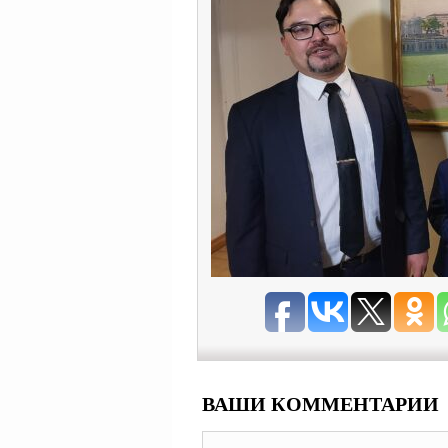
ВАШИ КОММЕНТАРИИ