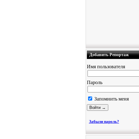
Добавить Репортаж
Имя пользователя
Пароль
Запомнить меня
Забыли пароль?