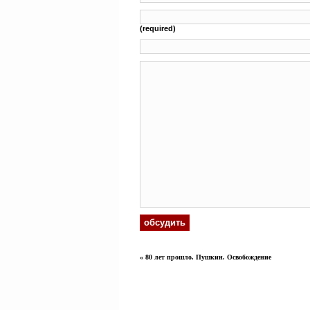
(required)
«
80 лет прошло. Пушкин. Освобождение