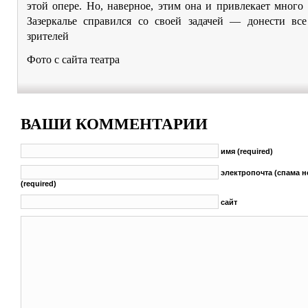
этой опере. Но, наверное, этим она и привлекает много 
Зазеркалье справился со своей задачей — донести вс
зрителей
Фото с сайта театра
ВАШИ КОММЕНТАРИИ
имя (required)
электропочта (спама н
(required)
сайт