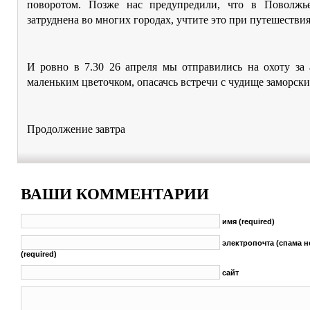
поворотом. Позже нас предупредили, что в Поволжь
затруднена во многих городах, учтите это при путешестви
И ровно в 7.30 26 апреля мы отправились на охоту за 
маленьким цветочком, опасачсь встречи с чудище заморски
Продолжение завтра
ВАШИ КОММЕНТАРИИ
имя (required)
электропочта (спама н
(required)
сайт