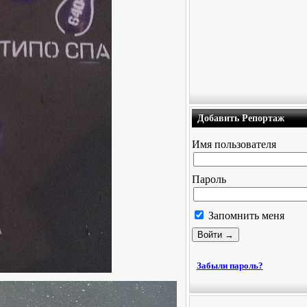
Добавить Репортаж
Имя пользователя
Пароль
Запомнить меня
Забыли пароль?