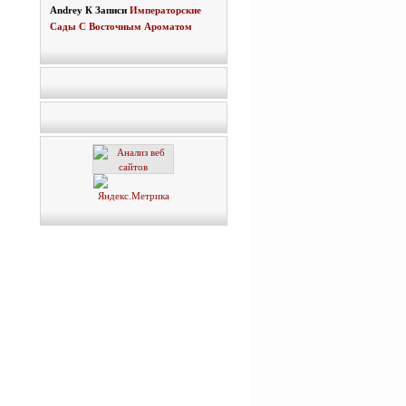
Andrey
К Записи
Императорские
Сады С Восточным Ароматом