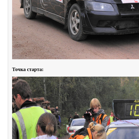
Точка старта: