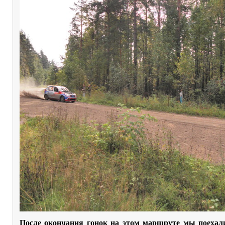
После окончания гонок на этом маршруте мы поехал