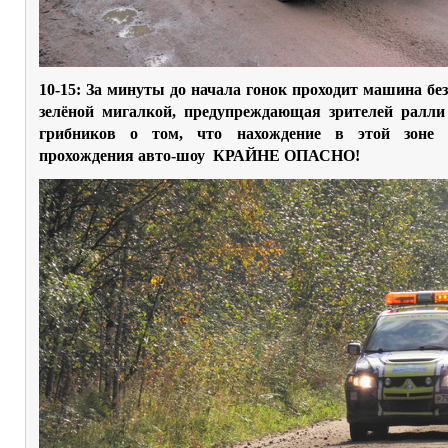
10-15: За минуты до начала гонок проходит машина без
зелёной мигалкой, предупреждающая зрителей ралл
грибников о том, что нахождение в этой зоне
прохождения авто-шоу КРАЙНЕ ОПАСНО!