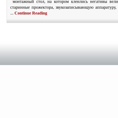
монтажный стол, на котором клеились негативы вели
старинные прожектора, звукозаписывающую аппаратуру,
...
Continue Reading